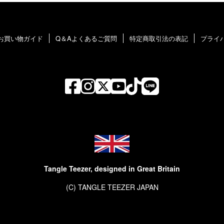
お買い物ガイド
Q＆Aよくあるご質問
特定商取引法の表記
プライ
Tangle Teezer, designed in Great Britain
(C) TANGLE TEEZER JAPAN