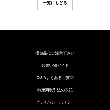
一覧にもどる
模倣品にご注意下さい
お買い物ガイド
Q＆Aよくあるご質問
特定商取引法の表記
プライバシーポリシー