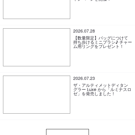
2026.07.28
【数量限定】バッグにつけて
持ち歩けるミニブラシ♪ チャー
ム用リングをプレゼント！
2026.07.23
ザ・アルティメットディタン
グラー Luxe から「ルミナスロ
ゼ」を発売しました！