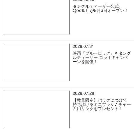
タングルティーザー公式
Qoo10店が8月3日オープン！
2026.07.31
映画『ブルーロック』× タング
ルティーザー コラボキャンペ
ーンを開催！
2026.07.28
【数量限定】バッグにつけて
持ち歩けるミニブラシ♪ チャー
ム用リングをプレゼント！