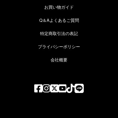
お買い物ガイド
Q＆Aよくあるご質問
特定商取引法の表記
プライバシーポリシー
会社概要