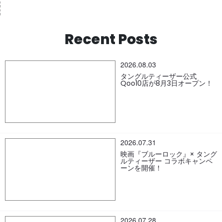
Recent Posts
2026.08.03
タングルティーザー公式
Qoo10店が8月3日オープン！
2026.07.31
映画『ブルーロック』× タング
ルティーザー コラボキャンペ
ーンを開催！
2026.07.28