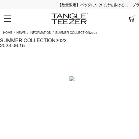
【数量限定】バッグにつけて持ち歩けるミニブラシ
HOME
NEWS
INFORMATION
SUMMER COLLECTION2023
SUMMER COLLECTION2023
2023.06.15