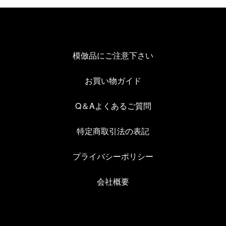
模倣品にご注意下さい
お買い物ガイド
Q＆Aよくあるご質問
特定商取引法の表記
プライバシーポリシー
会社概要