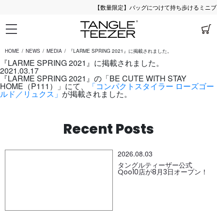
【数量限定】バッグにつけて持ち歩けるミニブラ
HOME
NEWS
MEDIA
『LARME SPRING 2021』に掲載されました。
『LARME SPRING 2021』に掲載されました。
2021.03.17
『LARME SPRING 2021』の「BE CUTE WITH STAY
HOME（P111）」にて、
「コンパクトスタイラー ローズゴー
ルド／リュクス」
が掲載されました。
Recent Posts
2026.08.03
タングルティーザー公式
Qoo10店が8月3日オープン！