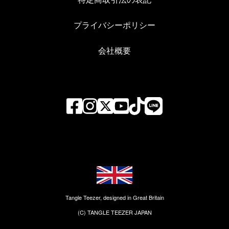
プライバシーポリシー
会社概要
Tangle Teezer, designed in Great Britain
(C) TANGLE TEEZER JAPAN