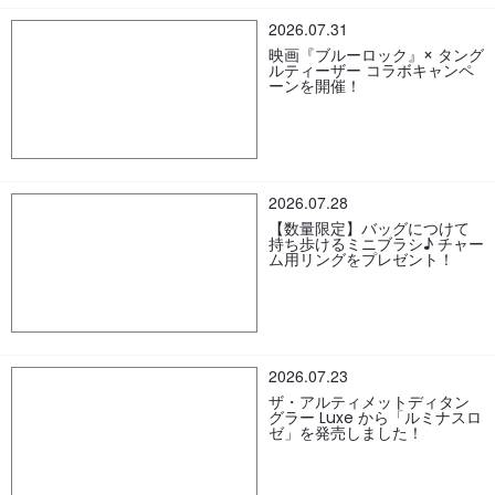
2026.07.31
映画『ブルーロック』× タング
ルティーザー コラボキャンペ
ーンを開催！
2026.07.28
【数量限定】バッグにつけて
持ち歩けるミニブラシ♪ チャー
ム用リングをプレゼント！
2026.07.23
ザ・アルティメットディタン
グラー Luxe から「ルミナスロ
ゼ」を発売しました！