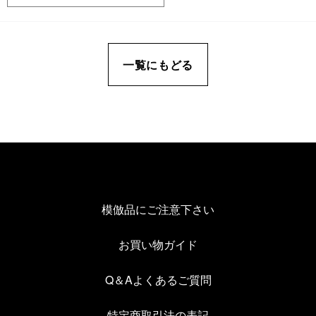
一覧にもどる
模倣品にご注意下さい
お買い物ガイド
Q＆Aよくあるご質問
特定商取引法の表記