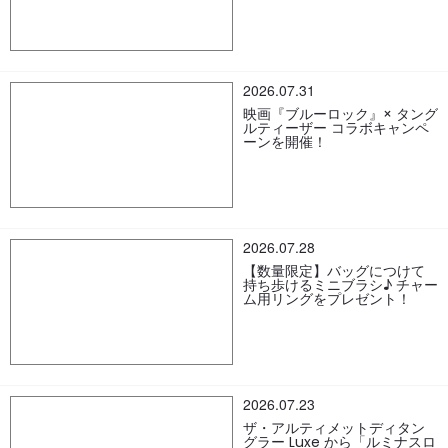
2026.07.31
映画『ブルーロック』× タング
ルティーザー コラボキャンペ
ーンを開催！
2026.07.28
【数量限定】バッグにつけて
持ち歩けるミニブラシ♪ チャー
ム用リングをプレゼント！
2026.07.23
ザ・アルティメットディタン
グラー Luxe から「ルミナスロ