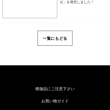
ゼ」を発売しました！
一覧にもどる
模倣品にご注意下さい
お買い物ガイド