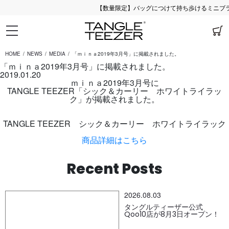
【数量限定】バッグにつけて持ち歩けるミニブラシ
HOME
NEWS
MEDIA
「ｍｉｎａ2019年3月号」に掲載されました。
「ｍｉｎａ2019年3月号」に掲載されました。
2019.01.20
ｍｉｎａ2019年3月号に
TANGLE TEEZER「シック＆カーリー ホワイトライラッ
ク」が掲載されました。
TANGLE TEEZER シック＆カーリー ホワイトライラック
商品詳細はこちら
Recent Posts
2026.08.03
タングルティーザー公式
Qoo10店が8月3日オープン！