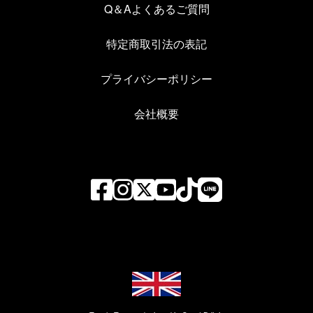
Q＆Aよくあるご質問
特定商取引法の表記
プライバシーポリシー
会社概要