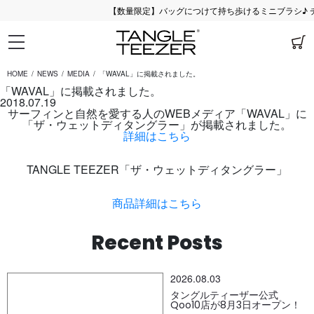
【数量限定】バッグにつけて持ち歩けるミニブラシ♪ チ
HOME
NEWS
MEDIA
「WAVAL」に掲載されました。
「WAVAL」に掲載されました。
2018.07.19
サーフィンと自然を愛する人のWEBメディア「WAVAL」に
「ザ・ウェットディタングラー」が掲載されました。
詳細はこちら
TANGLE TEEZER「ザ・ウェットディタングラー」
商品詳細はこちら
Recent Posts
2026.08.03
タングルティーザー公式
Qoo10店が8月3日オープン！