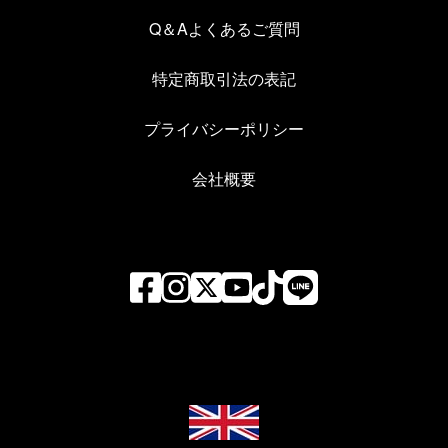
Q＆Aよくあるご質問
特定商取引法の表記
プライバシーポリシー
会社概要