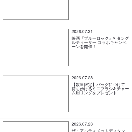
2026.07.31
映画『ブルーロック』× タング
ルティーザー コラボキャンペ
ーンを開催！
2026.07.28
【数量限定】バッグにつけて
持ち歩けるミニブラシ♪ チャー
ム用リングをプレゼント！
2026.07.23
ザ・アルティメットディタン