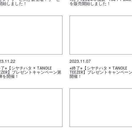
開始しました！
を販売開始しました！
23.11.22
2023.11.07
終了※【シヤチハタ × TANGLE
※終了※【シヤチハタ × TANGLE
EEZER】プレゼントキャンペーン第
TEEZER】プレゼントキャンペー
弾を開催！
開催！