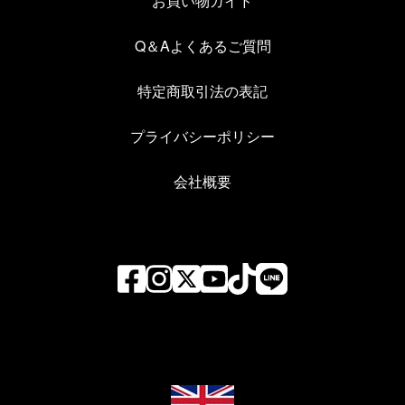
お買い物ガイド
Q＆Aよくあるご質問
特定商取引法の表記
プライバシーポリシー
会社概要