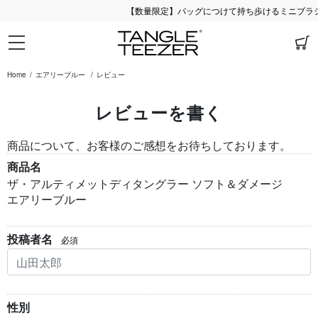
【数量限定】バッグにつけて持ち歩けるミニブラシ♪
Home
エアリーブルー
レビュー
レビューを書く
商品について、お客様のご感想をお待ちしております。
商品名
ザ・アルティメットディタングラー ソフト＆ダメージ
エアリーブルー
投稿者名
必須
性別