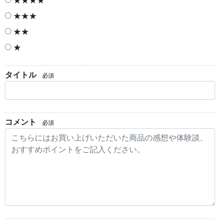
★★★
★★
★
タイトル
必須
コメント
必須