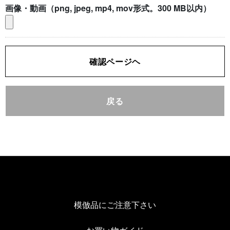
画像・動画（png, jpeg, mp4, mov形式。300 MB以内）
確認ページヘ
戻る
模倣品にご注意下さい