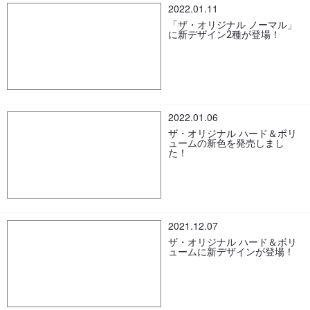
2022.01.11
「ザ・オリジナル ノーマル」
に新デザイン2種が登場！
2022.01.06
ザ・オリジナル ハード＆ボリ
ュームの新色を発売しまし
た！
2021.12.07
ザ・オリジナル ハード＆ボリ
ュームに新デザインが登場！