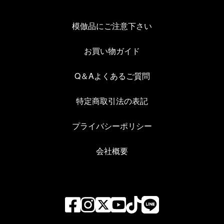
模倣品にご注意下さい
お買い物ガイド
Q＆Aよくあるご質問
特定商取引法の表記
プライバシーポリシー
会社概要