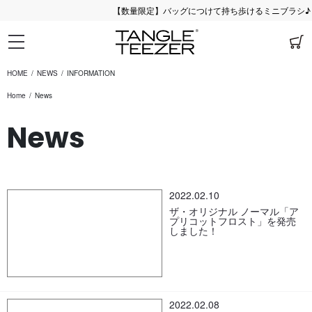
【数量限定】バッグにつけて持ち歩けるミニブラシ♪ 
HOME
NEWS
INFORMATION
Home
News
News
2022.02.10
ザ・オリジナル ノーマル「ア
プリコットフロスト」を発売
しました！
2022.02.08