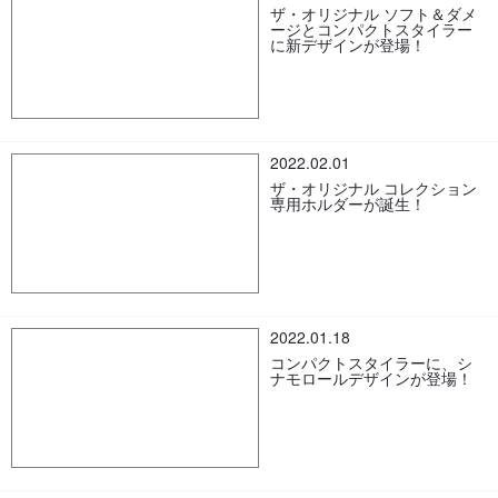
ザ・オリジナル ソフト＆ダメ
ージとコンパクトスタイラー
に新デザインが登場！
2022.02.01
ザ・オリジナル コレクション
専用ホルダーが誕生！
2022.01.18
コンパクトスタイラーに、シ
ナモロールデザインが登場！