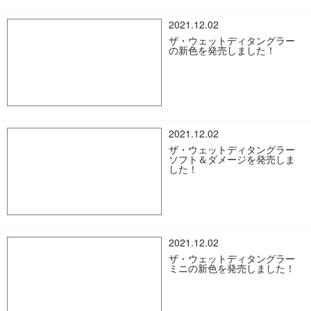
2021.12.02
ザ・ウェットディタングラー
の新色を発売しました！
2021.12.02
ザ・ウェットディタングラー
ソフト＆ダメージを発売しま
した！
2021.12.02
ザ・ウェットディタングラー
ミニの新色を発売しました！