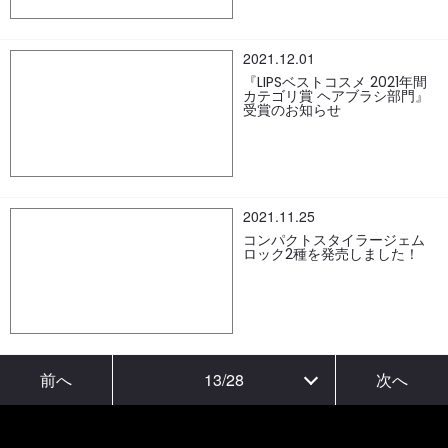
2021.12.01
『LIPSベストコスメ 2021年間
カテゴリ賞 ヘアブラシ部門』
受賞のお知らせ
2021.11.25
コンパクトスタイラージェム
ロック2種を発売しました！
前へ
13
/
28
次へ