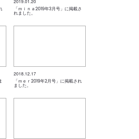
2019.01.20
れ
「ｍｉｎａ2019年3月号」に掲載さ
れました。
2018.12.17
ま
「ｍｅｒ2019年2月号」に掲載され
ました。