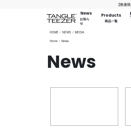
【数量限定】バ
News
Products
お知ら
商品一覧
せ
HOME
NEWS
MEDIA
Home
News
News