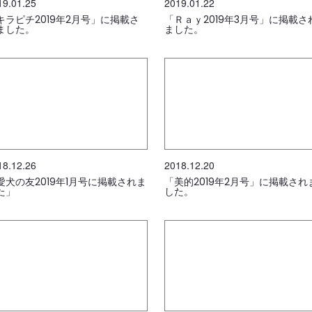
19.01.25
2019.01.22
キラピチ2019年2月号」に掲載さ
「Ｒａｙ2019年3月号」に掲載さ
ました。
ました。
18.12.26
2018.12.20
愛犬の友2019年1月号に掲載されま
「美的2019年2月号」に掲載され
た」
した。