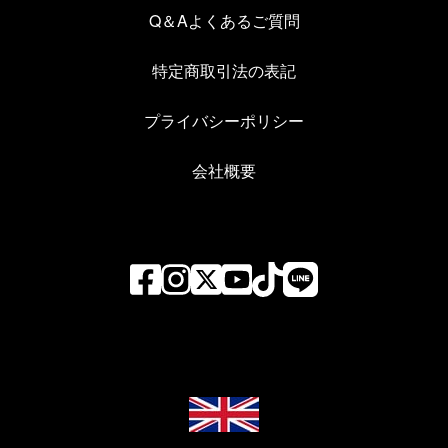
Q＆Aよくあるご質問
特定商取引法の表記
プライバシーポリシー
会社概要