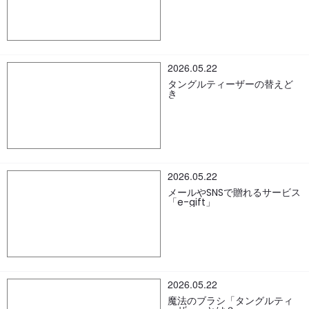
う
2026.05.22
タングルティーザーの替えど
き
2026.05.22
メールやSNSで贈れるサービス
「e-gift」
2026.05.22
魔法のブラシ「タングルティ