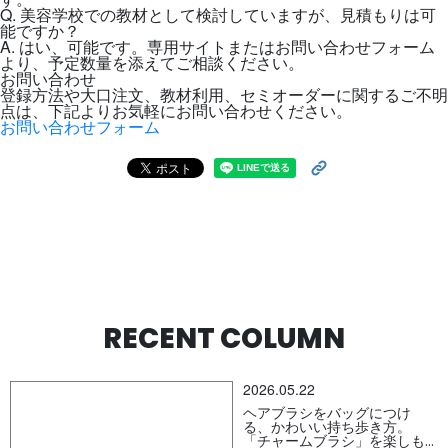
Q. 美容学校での教材として検討していますが、見積もりは可
能ですか？
A. はい、可能です。専用サイトまたはお問い合わせフォーム
より、予定数量を添えてご相談ください。
お問い合わせ
登録方法や大口注文、教材利用、セミオーダーに関するご不明
点は、下記よりお気軽にお問い合わせください。
お問い合わせフォーム
RECENT COLUMN
2026.05.22
ヘアブラシをバッグにつけ
る、かわいい持ち歩き方。
「チャームブラシ」を楽しも