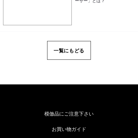
ーザー」とは？
一覧にもどる
模倣品にご注意下さい
お買い物ガイド