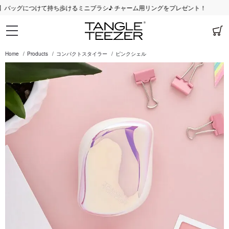
て持ち歩けるミニブラシ♪ チャーム用リングをプレゼント！
Home
Products
コンパクトスタイラー
ピンクシェル