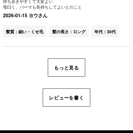
持ち歩きやすくて大変よい
母曰く、パーマも長持ちしてよいとのこと
2026-01-15 ヨウさん
髪質：細い・くせ毛
髪の長さ：ロング
年代：30代
もっと見る
レビューを書く