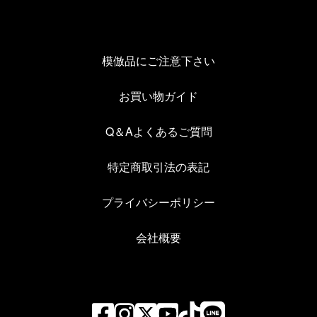
模倣品にご注意下さい
お買い物ガイド
Q＆Aよくあるご質問
特定商取引法の表記
プライバシーポリシー
会社概要