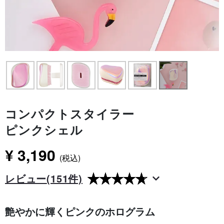
コンパクトスタイラー
ピンクシェル
¥ 3,190
(税込)
レビュー
(151件)
艶やかに輝くピンクのホログラム