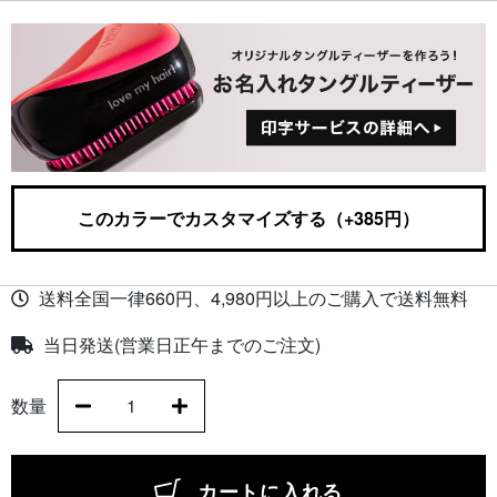
このカラーでカスタマイズする（+385円）
送料全国一律660円、4,980円以上のご購入で送料無料
当日発送(営業日正午までのご注文)
数量
カートに入れる