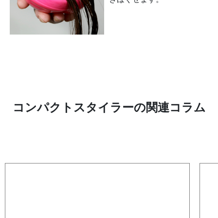
コンパクトスタイラーの関連コラム