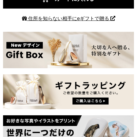
住所を知らない相手にeギフトで贈る