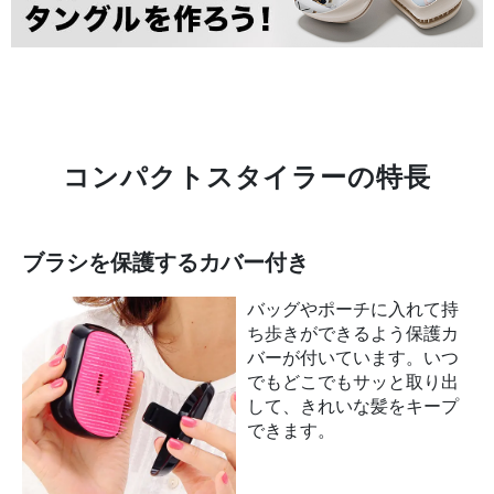
コンパクトスタイラーの特長
ブラシを保護するカバー付き
バッグやポーチに入れて持
ち歩きができるよう保護カ
バーが付いています。いつ
でもどこでもサッと取り出
して、きれいな髪をキープ
できます。