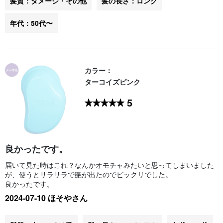
髪質：ダメージ・その他
髪の長さ：ロング
年代：50代〜
カラー：
ターコイズピンク
5
良かったです。
届いて見た時はこれ？なんかオモチャみたいと思ってしまいました
が、使うとサラサラで艶が出たのでビックリでした。
良かったです。
2024-07-10 ほそやさん