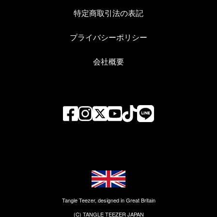
特定商取引法の表記
プライバシーポリシー
会社概要
Tangle Teezer, designed in Great Britain
(C) TANGLE TEEZER JAPAN