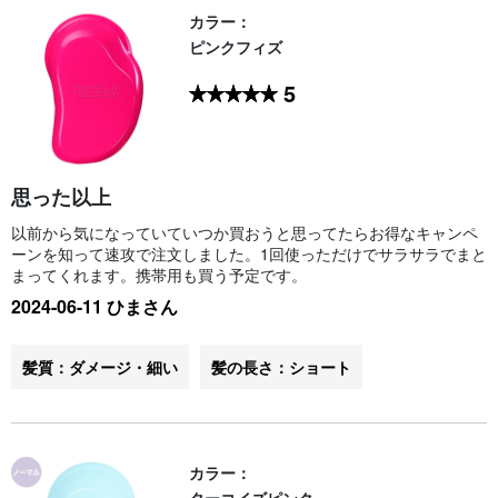
カラー：
ピンクフィズ
5
思った以上
以前から気になっていていつか買おうと思ってたらお得なキャンペ
ーンを知って速攻で注文しました。1回使っただけでサラサラでまと
まってくれます。携帯用も買う予定です。
2024-06-11 ひまさん
髪質：ダメージ・細い
髪の長さ：ショート
カラー：
ターコイズピンク