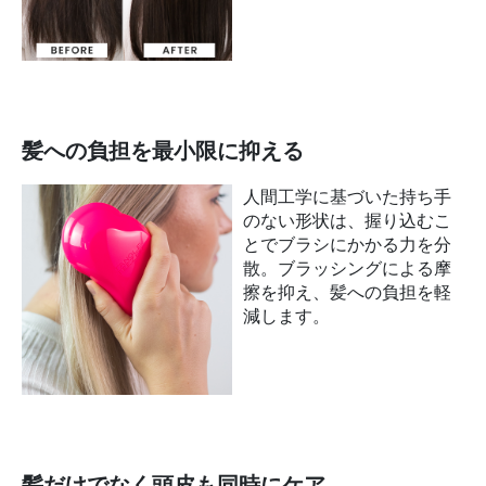
髪への負担を最小限に抑える
人間工学に基づいた持ち手
のない形状は、握り込むこ
とでブラシにかかる力を分
散。ブラッシングによる摩
擦を抑え、髪への負担を軽
減します。
髪だけでなく頭皮も同時にケア