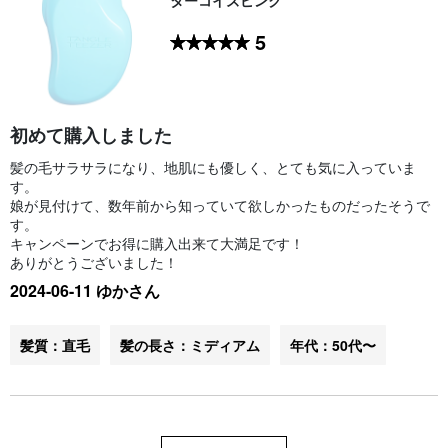
5
初めて購入しました
髪の毛サラサラになり、地肌にも優しく、とても気に入っていま
す。
娘が見付けて、数年前から知っていて欲しかったものだったそうで
す。
キャンペーンでお得に購入出来て大満足です！
ありがとうございました！
2024-06-11 ゆかさん
髪質：直毛
髪の長さ：ミディアム
年代：50代〜