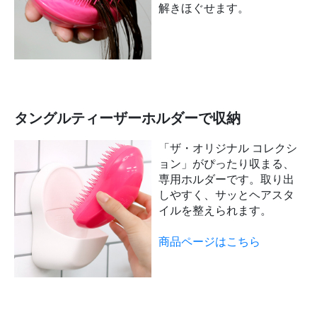
解きほぐせます。
タングルティーザーホルダーで収納
「ザ・オリジナル コレクシ
ョン」がぴったり収まる、
専用ホルダーです。取り出
しやすく、サッとヘアスタ
イルを整えられます。
商品ページはこちら