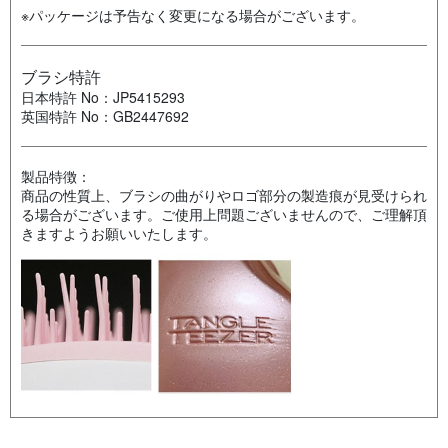
※パッケージは予告なく変更になる場合がございます。
ブラシ特許
日本特許 No：JP5415293
英国特許 No：GB2447692
製品特徴：
商品の性質上、ブラシの曲がりやロゴ部分の製造痕が見受けられ
る場合がございます。ご使用上問題ございませんので、ご理解頂
きますようお願いいたします。