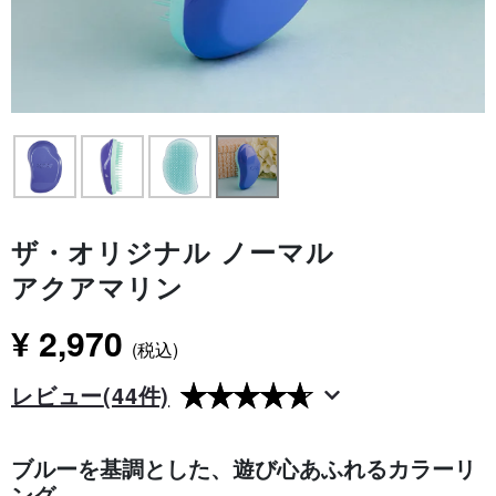
ザ・オリジナル ノーマル
アクアマリン
¥ 2,970
(税込)
レビュー
(44件)
ブルーを基調とした、遊び心あふれるカラーリ
ング