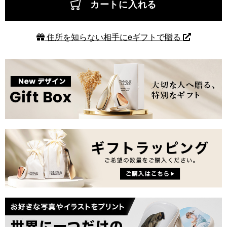
カートに入れる
住所を知らない相手にeギフトで贈る