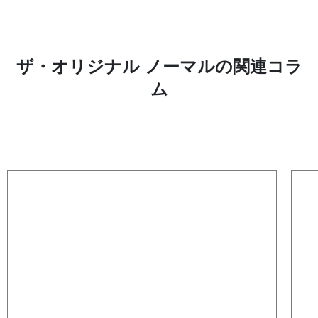
ザ・オリジナル ノーマルの関連コラ
ム