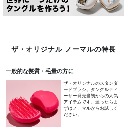
ザ・オリジナル ノーマルの特長
一般的な髪質・毛量の方に
ザ・オリジナルのスタンダ
ードブラシ。タングルティ
ーザー発売当初からの人気
アイテムです。迷ったらま
ずはノーマルからお試しく
ださい。