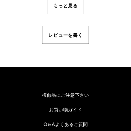
もっと見る
レビューを書く
模倣品にご注意下さい
お買い物ガイド
Q＆Aよくあるご質問