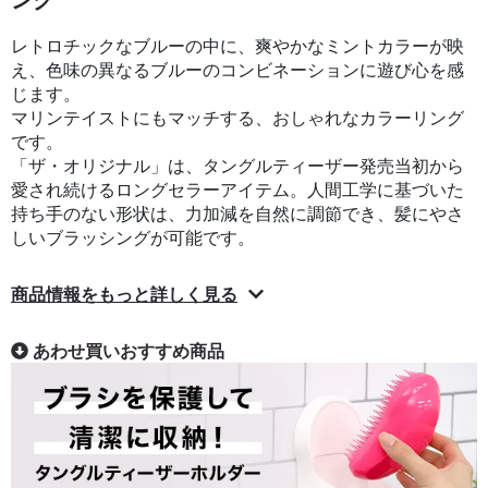
レトロチックなブルーの中に、爽やかなミントカラーが映
え、色味の異なるブルーのコンビネーションに遊び心を感
じます。
マリンテイストにもマッチする、おしゃれなカラーリング
です。
「ザ・オリジナル」は、タングルティーザー発売当初から
愛され続けるロングセラーアイテム。人間工学に基づいた
持ち手のない形状は、力加減を自然に調節でき、髪にやさ
しいブラッシングが可能です。
商品情報をもっと詳しく見る
あわせ買いおすすめ商品